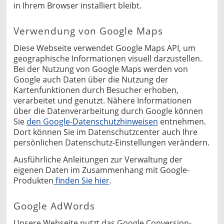
in Ihrem Browser installiert bleibt.
Verwendung von Google Maps
Diese Webseite verwendet Google Maps API, um
geographische Informationen visuell darzustellen.
Bei der Nutzung von Google Maps werden von
Google auch Daten über die Nutzung der
Kartenfunktionen durch Besucher erhoben,
verarbeitet und genutzt. Nähere Informationen
über die Datenverarbeitung durch Google können
Sie
den Google-Datenschutzhinweisen
entnehmen.
Dort können Sie im Datenschutzcenter auch Ihre
persönlichen Datenschutz-Einstellungen verändern.
Ausführliche Anleitungen zur Verwaltung der
eigenen Daten im Zusammenhang mit Google-
Produkten
finden Sie hier
.
Google AdWords
Unsere Webseite nutzt das Google Conversion-