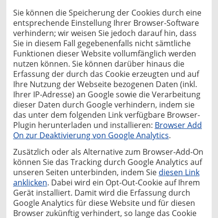
Sie können die Speicherung der Cookies durch eine
entsprechende Einstellung Ihrer Browser-Software
verhindern; wir weisen Sie jedoch darauf hin, dass
Sie in diesem Fall gegebenenfalls nicht sämtliche
Funktionen dieser Website vollumfänglich werden
nutzen können. Sie können darüber hinaus die
Erfassung der durch das Cookie erzeugten und auf
Ihre Nutzung der Webseite bezogenen Daten (inkl.
Ihrer IP-Adresse) an Google sowie die Verarbeitung
dieser Daten durch Google verhindern, indem sie
das unter dem folgenden Link verfügbare Browser-
Plugin herunterladen und installieren:
Browser Add
On zur Deaktivierung von Google Analytics
.
Zusätzlich oder als Alternative zum Browser-Add-On
können Sie das Tracking durch Google Analytics auf
unseren Seiten unterbinden, indem Sie
diesen Link
anklicken
. Dabei wird ein Opt-Out-Cookie auf Ihrem
Gerät installiert. Damit wird die Erfassung durch
Google Analytics für diese Website und für diesen
Browser zukünftig verhindert, so lange das Cookie