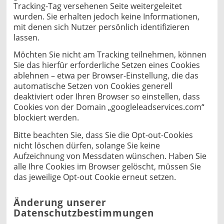
Tracking-Tag versehenen Seite weitergeleitet
wurden. Sie erhalten jedoch keine Informationen,
mit denen sich Nutzer persönlich identifizieren
lassen.
Möchten Sie nicht am Tracking teilnehmen, können
Sie das hierfür erforderliche Setzen eines Cookies
ablehnen – etwa per Browser-Einstellung, die das
automatische Setzen von Cookies generell
deaktiviert oder Ihren Browser so einstellen, dass
Cookies von der Domain „googleleadservices.com“
blockiert werden.
Bitte beachten Sie, dass Sie die Opt-out-Cookies
nicht löschen dürfen, solange Sie keine
Aufzeichnung von Messdaten wünschen. Haben Sie
alle Ihre Cookies im Browser gelöscht, müssen Sie
das jeweilige Opt-out Cookie erneut setzen.
Änderung unserer
Datenschutzbestimmungen