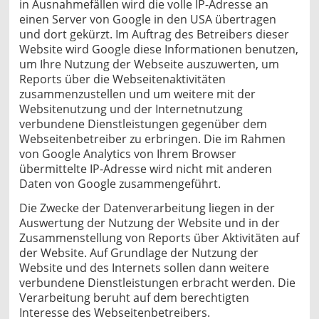
in Ausnahmefällen wird die volle IP-Adresse an
einen Server von Google in den USA übertragen
und dort gekürzt. Im Auftrag des Betreibers dieser
Website wird Google diese Informationen benutzen,
um Ihre Nutzung der Webseite auszuwerten, um
Reports über die Webseitenaktivitäten
zusammenzustellen und um weitere mit der
Websitenutzung und der Internetnutzung
verbundene Dienstleistungen gegenüber dem
Webseitenbetreiber zu erbringen. Die im Rahmen
von Google Analytics von Ihrem Browser
übermittelte IP-Adresse wird nicht mit anderen
Daten von Google zusammengeführt.
Die Zwecke der Datenverarbeitung liegen in der
Auswertung der Nutzung der Website und in der
Zusammenstellung von Reports über Aktivitäten auf
der Website. Auf Grundlage der Nutzung der
Website und des Internets sollen dann weitere
verbundene Dienstleistungen erbracht werden. Die
Verarbeitung beruht auf dem berechtigten
Interesse des Webseitenbetreibers.