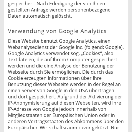
gespeichert. Nach Erledigung der von Ihnen
gestellten Anfrage werden personenbezogene
Daten automatisch gelöscht.
Verwendung von Google Analytics
Diese Website benutzt Google Analytics, einen
Webanalysedienst der Google Inc. (folgend: Google).
Google Analytics verwendet sog. „Cookies“, also
Textdateien, die auf Ihrem Computer gespeichert
werden und die eine Analyse der Benutzung der
Webseite durch Sie ermöglichen. Die durch das
Cookie erzeugten Informationen über Ihre
Benutzung dieser Webseite werden in der Regel an
einen Server von Google in den USA übertragen
und dort gespeichert. Aufgrund der Aktivierung der
IP-Anonymisierung auf diesen Webseiten, wird Ihre
IP-Adresse von Google jedoch innerhalb von
Mitgliedstaaten der Europäischen Union oder in
anderen Vertragsstaaten des Abkommens über den
Europäischen Wirtschaftsraum zuvor gekürzt. Nur