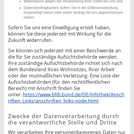
Widerspruch gegen die Verarbeitung Ihrer Daten bei uns und
Datenübertragbarkeit, sofern Sie in die Datenverarbeitung
eingewilligt haben oder einen Vertrag mit uns abgeschlossen
haben.
Sofern Sie uns eine Einwilligung erteilt haben,
können Sie diese jederzeit mit Wirkung für die
Zukunft widerrufen.
Sie können sich jederzeit mit einer Beschwerde an
die für Sie zuständige Aufsichtsbehörde wenden.
Ihre zuständige Aufsichtsbehörde richtet sich nach
dem Bundesland Ihres Wohnsitzes, Ihrer Arbeit
oder der mutmaßlichen Verletzung. Eine Liste der
Aufsichtsbehörden (für den nichtöffentlichen
Bereich) mit Anschrift finden Sie
unter:
https://www.bfdi.bund.de/DE/Infothek/Ansch
riften_Links/anschriften_links-node.html
.
Zwecke der Datenverarbeitung durch
die verantwortliche Stelle und Dritte
Wir verarbeiten Ihre personenbezogenen Daten nur