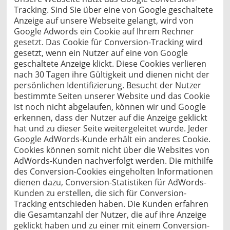
Tracking. Sind Sie über eine von Google geschaltete
Anzeige auf unsere Webseite gelangt, wird von
Google Adwords ein Cookie auf Ihrem Rechner
gesetzt. Das Cookie für Conversion-Tracking wird
gesetzt, wenn ein Nutzer auf eine von Google
geschaltete Anzeige klickt. Diese Cookies verlieren
nach 30 Tagen ihre Gültigkeit und dienen nicht der
persönlichen Identifizierung. Besucht der Nutzer
bestimmte Seiten unserer Website und das Cookie
ist noch nicht abgelaufen, können wir und Google
erkennen, dass der Nutzer auf die Anzeige geklickt
hat und zu dieser Seite weitergeleitet wurde. Jeder
Google AdWords-Kunde erhält ein anderes Cookie.
Cookies können somit nicht über die Websites von
AdWords-Kunden nachverfolgt werden. Die mithilfe
des Conversion-Cookies eingeholten Informationen
dienen dazu, Conversion-Statistiken für AdWords-
Kunden zu erstellen, die sich für Conversion-
Tracking entschieden haben. Die Kunden erfahren
die Gesamtanzahl der Nutzer, die auf ihre Anzeige
geklickt haben und zu einer mit einem Conversion-