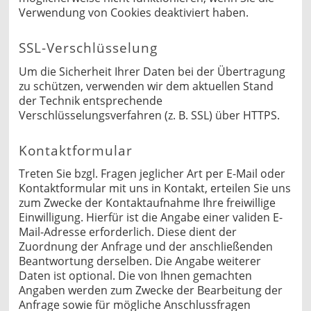
Verwendung von Cookies deaktiviert haben.
SSL-Verschlüsselung
Um die Sicherheit Ihrer Daten bei der Übertragung
zu schützen, verwenden wir dem aktuellen Stand
der Technik entsprechende
Verschlüsselungsverfahren (z. B. SSL) über HTTPS.
Kontaktformular
Treten Sie bzgl. Fragen jeglicher Art per E-Mail oder
Kontaktformular mit uns in Kontakt, erteilen Sie uns
zum Zwecke der Kontaktaufnahme Ihre freiwillige
Einwilligung. Hierfür ist die Angabe einer validen E-
Mail-Adresse erforderlich. Diese dient der
Zuordnung der Anfrage und der anschließenden
Beantwortung derselben. Die Angabe weiterer
Daten ist optional. Die von Ihnen gemachten
Angaben werden zum Zwecke der Bearbeitung der
Anfrage sowie für mögliche Anschlussfragen