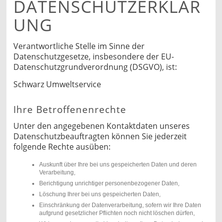
DATENSCHUTZERKLÄR
UNG
Verantwortliche Stelle im Sinne der
Datenschutzgesetze, insbesondere der EU-
Datenschutzgrundverordnung (DSGVO), ist:
Schwarz Umweltservice
Ihre Betroffenenrechte
Unter den angegebenen Kontaktdaten unseres
Datenschutzbeauftragten können Sie jederzeit
folgende Rechte ausüben:
Auskunft über Ihre bei uns gespeicherten Daten und deren
Verarbeitung,
Berichtigung unrichtiger personenbezogener Daten,
Löschung Ihrer bei uns gespeicherten Daten,
Einschränkung der Datenverarbeitung, sofern wir Ihre Daten
aufgrund gesetzlicher Pflichten noch nicht löschen dürfen,