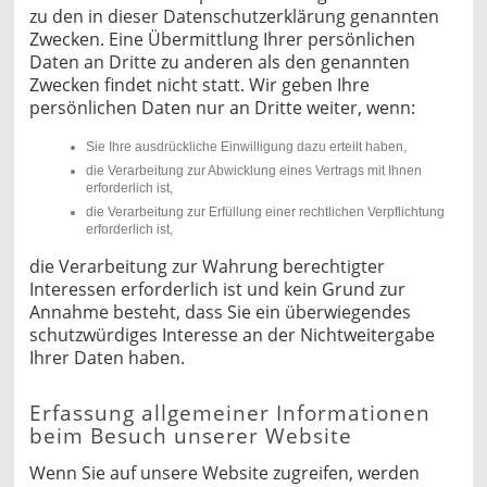
zu den in dieser Datenschutzerklärung genannten
Zwecken. Eine Übermittlung Ihrer persönlichen
Daten an Dritte zu anderen als den genannten
Zwecken findet nicht statt. Wir geben Ihre
persönlichen Daten nur an Dritte weiter, wenn:
Sie Ihre ausdrückliche Einwilligung dazu erteilt haben,
die Verarbeitung zur Abwicklung eines Vertrags mit Ihnen
erforderlich ist,
die Verarbeitung zur Erfüllung einer rechtlichen Verpflichtung
erforderlich ist,
die Verarbeitung zur Wahrung berechtigter
Interessen erforderlich ist und kein Grund zur
Annahme besteht, dass Sie ein überwiegendes
schutzwürdiges Interesse an der Nichtweitergabe
Ihrer Daten haben.
Erfassung allgemeiner Informationen
beim Besuch unserer Website
Wenn Sie auf unsere Website zugreifen, werden