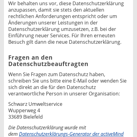
Wir behalten uns vor, diese Datenschutzerklärung
anzupassen, damit sie stets den aktuellen
rechtlichen Anforderungen entspricht oder um
Änderungen unserer Leistungen in der
Datenschutzerklärung umzusetzen, z.B. bei der
Einführung neuer Services. Für Ihren erneuten
Besuch gilt dann die neue Datenschutzerklärung.
Fragen an den
Datenschutzbeauftragten
Wenn Sie Fragen zum Datenschutz haben,
schreiben Sie uns bitte eine E-Mail oder wenden Sie
sich direkt an die für den Datenschutz
verantwortliche Person in unserer Organisation:
Schwarz Umweltservice
Wupperweg 4
33689 Bielefeld
Die Datenschutzerklärung wurde mit
dem
Datenschutzerklärungs-Generator der activeMind