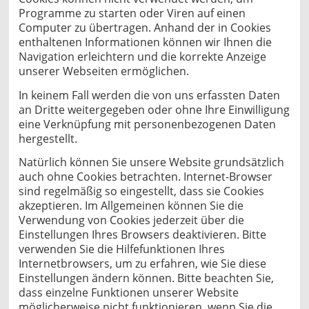
Programme zu starten oder Viren auf einen
Computer zu übertragen. Anhand der in Cookies
enthaltenen Informationen können wir Ihnen die
Navigation erleichtern und die korrekte Anzeige
unserer Webseiten ermöglichen.
In keinem Fall werden die von uns erfassten Daten
an Dritte weitergegeben oder ohne Ihre Einwilligung
eine Verknüpfung mit personenbezogenen Daten
hergestellt.
Natürlich können Sie unsere Website grundsätzlich
auch ohne Cookies betrachten. Internet-Browser
sind regelmäßig so eingestellt, dass sie Cookies
akzeptieren. Im Allgemeinen können Sie die
Verwendung von Cookies jederzeit über die
Einstellungen Ihres Browsers deaktivieren. Bitte
verwenden Sie die Hilfefunktionen Ihres
Internetbrowsers, um zu erfahren, wie Sie diese
Einstellungen ändern können. Bitte beachten Sie,
dass einzelne Funktionen unserer Website
möglicherweise nicht funktionieren, wenn Sie die