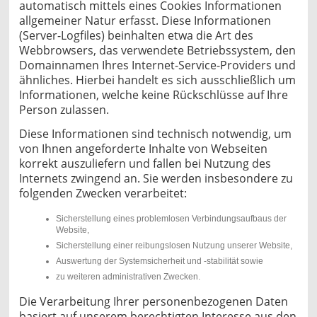
automatisch mittels eines Cookies Informationen
allgemeiner Natur erfasst. Diese Informationen
(Server-Logfiles) beinhalten etwa die Art des
Webbrowsers, das verwendete Betriebssystem, den
Domainnamen Ihres Internet-Service-Providers und
ähnliches. Hierbei handelt es sich ausschließlich um
Informationen, welche keine Rückschlüsse auf Ihre
Person zulassen.
Diese Informationen sind technisch notwendig, um
von Ihnen angeforderte Inhalte von Webseiten
korrekt auszuliefern und fallen bei Nutzung des
Internets zwingend an. Sie werden insbesondere zu
folgenden Zwecken verarbeitet:
Sicherstellung eines problemlosen Verbindungsaufbaus der
Website,
Sicherstellung einer reibungslosen Nutzung unserer Website,
Auswertung der Systemsicherheit und -stabilität sowie
zu weiteren administrativen Zwecken.
Die Verarbeitung Ihrer personenbezogenen Daten
basiert auf unserem berechtigten Interesse aus den