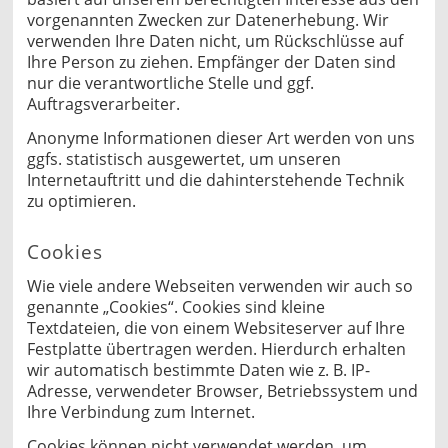
vorgenannten Zwecken zur Datenerhebung. Wir
verwenden Ihre Daten nicht, um Rückschlüsse auf
Ihre Person zu ziehen. Empfänger der Daten sind
nur die verantwortliche Stelle und ggf.
Auftragsverarbeiter.
Anonyme Informationen dieser Art werden von uns
ggfs. statistisch ausgewertet, um unseren
Internetauftritt und die dahinterstehende Technik
zu optimieren.
Cookies
Wie viele andere Webseiten verwenden wir auch so
genannte „Cookies“. Cookies sind kleine
Textdateien, die von einem Websiteserver auf Ihre
Festplatte übertragen werden. Hierdurch erhalten
wir automatisch bestimmte Daten wie z. B. IP-
Adresse, verwendeter Browser, Betriebssystem und
Ihre Verbindung zum Internet.
Cookies können nicht verwendet werden, um