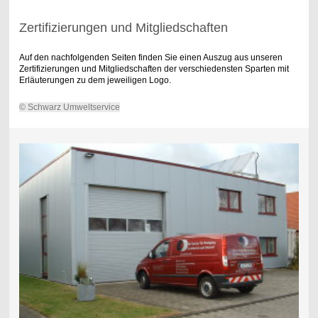
Zertifizierungen und Mitgliedschaften
Auf den nachfolgenden Seiten finden Sie einen Auszug aus unseren
Zertifizierungen und Mitgliedschaften der verschiedensten Sparten mit
Erläuterungen zu dem jeweiligen Logo.
© Schwarz Umweltservice